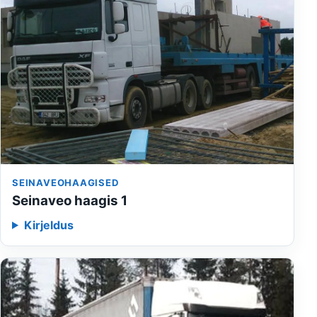
SEINAVEOHAAGISED
Seinaveo haagis 1
Kirjeldus