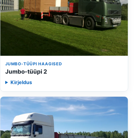
JUMBO-TÜÜPI HAAGISED
Jumbo-tüüpi 2
Kirjeldus