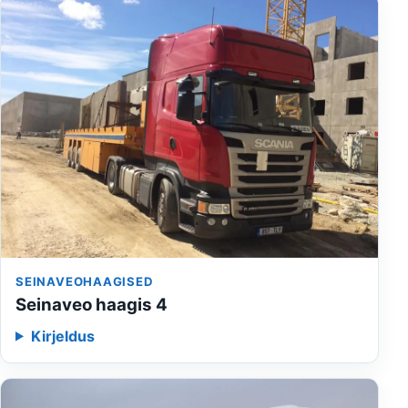
SEINAVEOHAAGISED
Seinaveo haagis 4
Kirjeldus