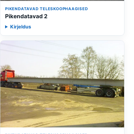
PIKENDATAVAD TELESKOOPHAAGISED
Pikendatavad 2
Kirjeldus