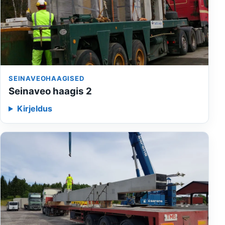
SEINAVEOHAAGISED
Seinaveo haagis 2
Kirjeldus