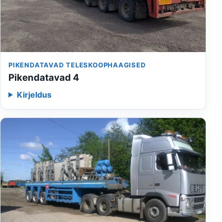
PIKENDATAVAD TELESKOOPHAAGISED
Pikendatavad 4
Kirjeldus