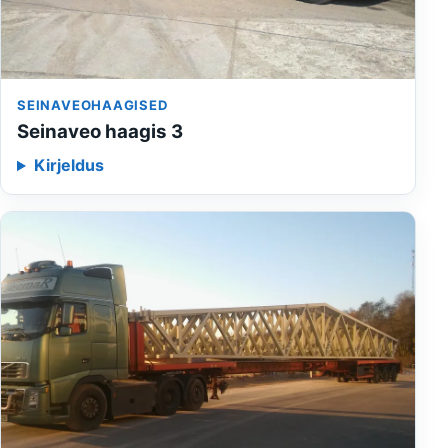
SEINAVEOHAAGISED
Seinaveo haagis 3
Kirjeldus