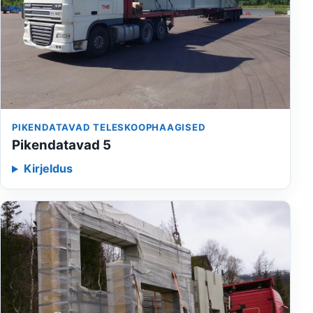
PIKENDATAVAD TELESKOOPHAAGISED
Pikendatavad 5
Kirjeldus