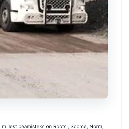
 millest peamisteks on Rootsi, Soome, Norra,